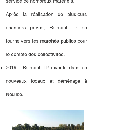
service de nombreux matériels.
Après la réalisation de plusieurs
chantiers privés, Balmont TP se
tourne vers les
marchés publics
pour
le compte des collectivités.
2019 - Balmont TP investit dans de
nouveaux locaux et déménage à
Neulise.