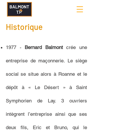
Historique
1977 -
Bernard Balmont
crée une
entreprise de maçonnerie. Le siège
social se situe alors à Roanne et le
dépôt à « Le Désert » à Saint
Symphorien de Lay. 3 ouvriers
intègrent l’entreprise ainsi que ses
deux fils, Eric et Bruno, qui le