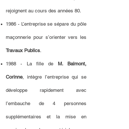
rejoignent au cours des années 80.
1986 - L’entreprise se sépare du pôle
maçonnerie pour s’orienter vers les
Travaux Publics
.
1988 - La fille de
M. Balmont,
Corinne
, intègre l’entreprise qui se
développe rapidement avec
l’embauche de 4 personnes
supplémentaires et la mise en