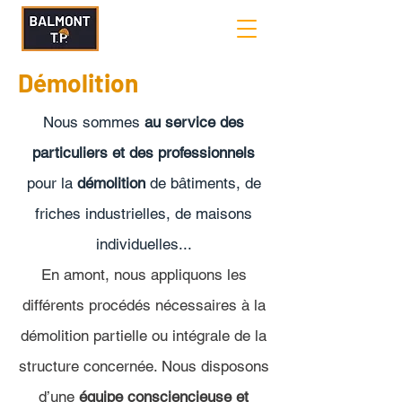
Démolition
Nous sommes
au service des
particuliers et des professionnels
pour la
démolition
de bâtiments, de
friches industrielles, de maisons
individuelles...
En amont, nous appliquons les
différents procédés nécessaires à la
démolition partielle ou intégrale de la
structure concernée. Nous disposons
d’une
équipe consciencieuse et