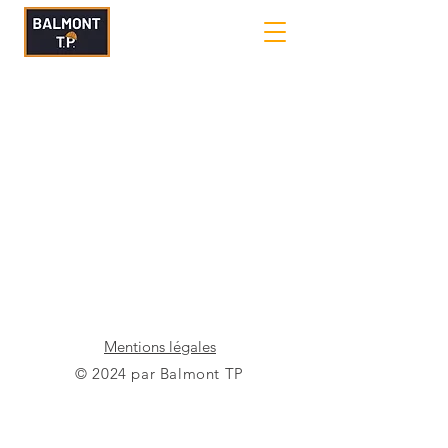
Mentions légales
© 2024 par Balmont TP