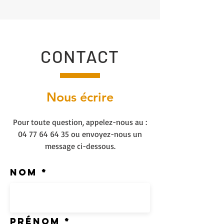
CONTACT
Nous écrire
Pour toute question, appelez-nous au :
04 77 64 64 35
ou envoyez-nous un
message ci-dessous.
Nom
Prénom