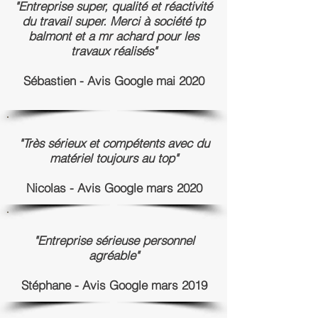
"Entreprise super, qualité et réactivité
du travail super. Merci à société tp
balmont et a mr achard pour les
travaux réalisés"
Sébastien - Avis Google mai 2020
"Très sérieux et compétents avec du
matériel toujours au top"
Nicolas - Avis Google mars 2020
"Entreprise sérieuse personnel
agréable"
Stéphane - Avis Google mars 2019