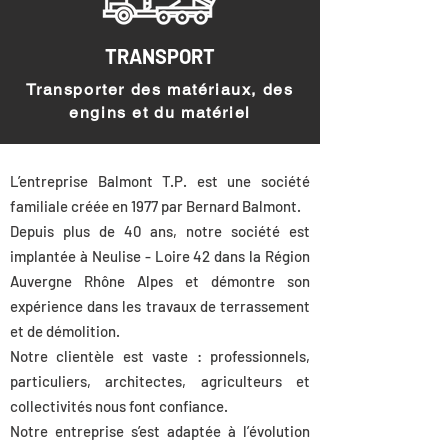
TRANSPORT
Transporter des matériaux, des
engins et du matériel
L’entreprise Balmont T.P. est une société
familiale créée en 1977 par Bernard Balmont.
Depuis plus de 40 ans, notre société est
implantée à Neulise - Loire 42 dans la Région
Auvergne Rhône Alpes et démontre son
expérience dans les travaux de terrassement
et de démolition.
Notre clientèle est vaste : professionnels,
particuliers, architectes, agriculteurs et
collectivités nous font confiance.
Notre entreprise s’est adaptée à l’évolution