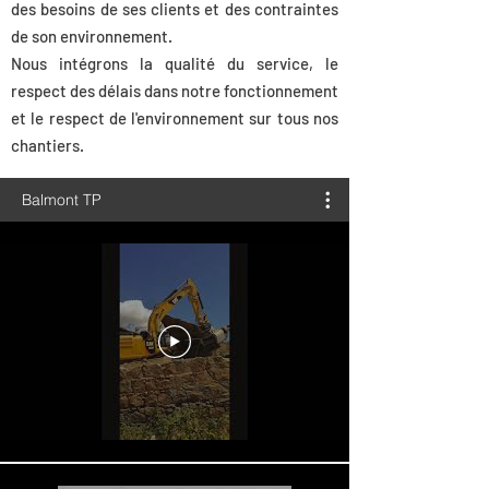
des besoins de ses clients et des contraintes
de son environnement.
Nous intégrons la qualité du service, le
respect des délais dans notre fonctionnement
et le respect de l'environnement sur tous nos
chantiers.
Balmont TP