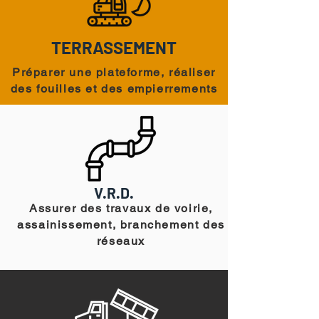
TERRASSEMENT
Préparer une plateforme, réaliser
des fouilles et des empierrements
V.R.D.
Assurer des travaux de voirie,
assainissement, branchement des
réseaux
Balmont TP