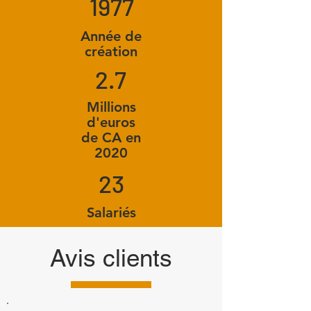
1977
Année de
création
2.7
Millions
d'euros
de CA en
2020
23
Salariés
Avis clients