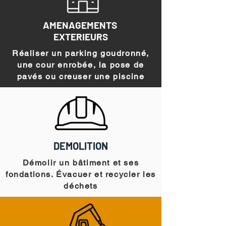
AMENAGEMENTS
EXTERIEURS
Réaliser un parking goudronné,
une cour enrobée, la pose de
pavés ou creuser une piscine
DEMOLITION
Démolir un bâtiment et ses
fondations. Évacuer et recycler les
déchets